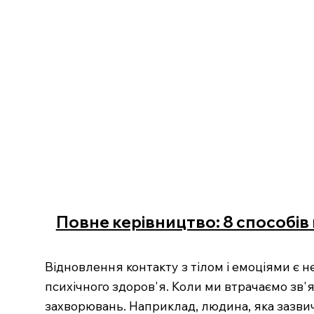
Повне керівництво: 8 способів 
Відновлення контакту з тілом і емоціями є 
психічного здоров'я. Коли ми втрачаємо зв'я
захворювань. Наприклад, людина, яка зазвича