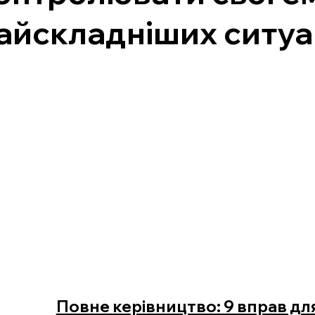
айскладніших ситуа
Повне керівництво: 9 вправ дл