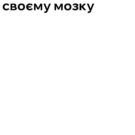
ь своєму мозку