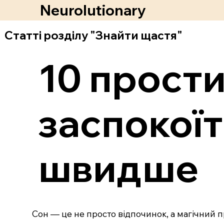
Neurolutionary
Статті розділу "Знайти щастя"
10 прости
заспокоїт
швидше
Сон — це не просто відпочинок, а магічний п