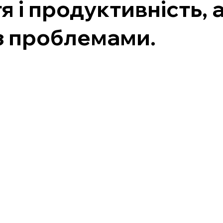
 і продуктивність, 
 з проблемами.