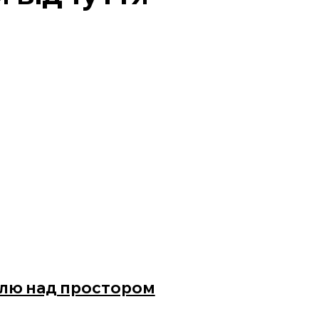
ролю над простором