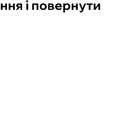
ння і повернути