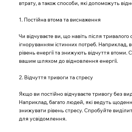
втрату, а також способи, які допоможуть від
1. Постійна втома та виснаження
Чи відчуваєте ви, що навіть після тривалого
ігноруванням істинних потреб. Наприклад, 
рівень енергії та знижують відчуття втоми.
вашим шляхом до відновлення енергії.
2. Відчуття тривоги та стресу
Якщо ви постійно відчуваєте тривогу без ви
Наприклад, багато людей, які ведуть щоден
знижувати рівень стресу. Спробуйте виділит
для усвідомлення.