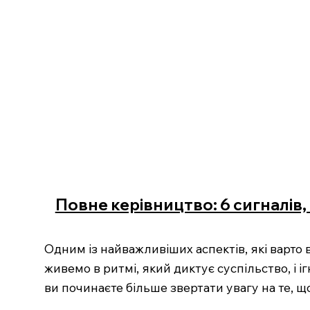
Повне керівництво: 6 сигналів, 
Одним із найважливіших аспектів, які варто 
живемо в ритмі, який диктує суспільство, і 
ви починаєте більше звертати увагу на те, щ