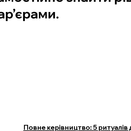
ар’єрами.
Повне керівництво: 5 ритуалів