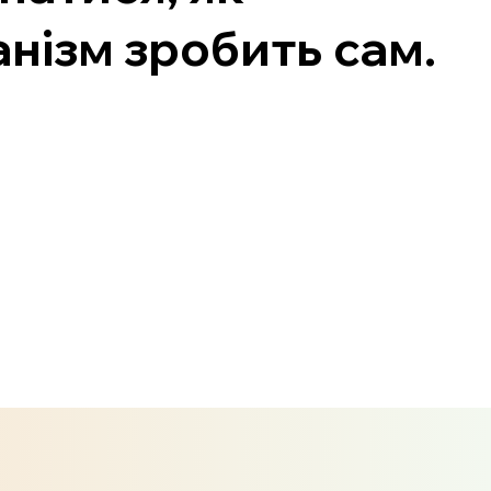
анізм зробить сам.