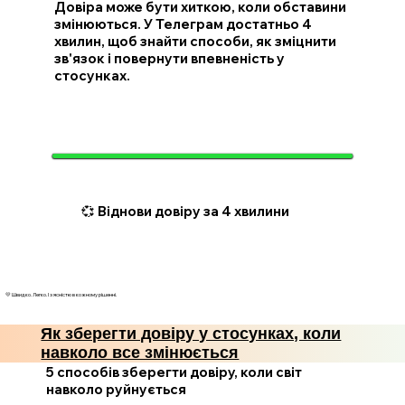
Довіра може бути хиткою, коли обставини
змінюються. У Телеграм достатньо 4
хвилин, щоб знайти способи, як зміцнити
зв'язок і повернути впевненість у
стосунках.
💞 Віднови довіру за 4 хвилини
💛 Швидко. Легко. І з ясністю в кожному рішенні.
Як зберегти довіру у стосунках, коли
навколо все змінюється
5 способів зберегти довіру, коли світ
навколо руйнується