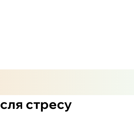
ісля стресу