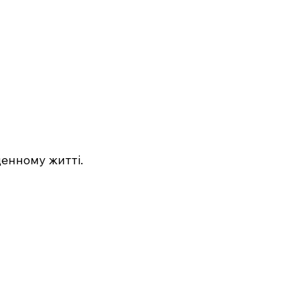
денному житті.