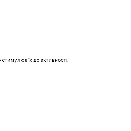
 стимулює їх до активності.