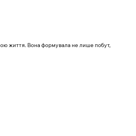
ною життя. Вона формувала не лише побут,