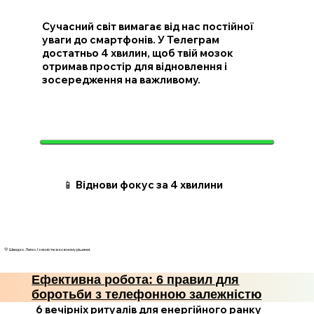
Сучасний світ вимагає від нас постійної
уваги до смартфонів. У Телеграм
достатньо 4 хвилин, щоб твій мозок
отримав простір для відновлення і
зосередження на важливому.
📱 Віднови фокус за 4 хвилини
💛 Швидко. Легко. І з ясністю в кожному рішенні.
Ефективна робота: 6 правил для
боротьби з телефонною залежністю
6 вечірніх ритуалів для енергійного ранку