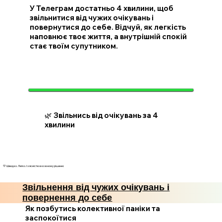
У Телеграм достатньо 4 хвилини, щоб
звільнитися від чужих очікувань і
повернутися до себе. Відчуй, як легкість
наповнює твоє життя, а внутрішній спокій
стає твоїм супутником.
🌿 Звільнись від очікувань за 4
хвилини
💛 Швидко. Легко. І з ясністю в кожному рішенні.
Звільнення від чужих очікувань і
повернення до себе
Як позбутись колективної паніки та
заспокоїтися