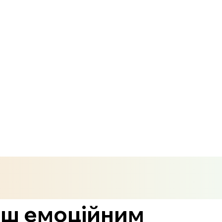
льш емоційним