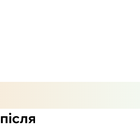
після