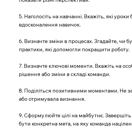
5. Наголосіть на навчанні. Вкажіть, які урок
вдосконалення навичок.
6. Визначте зміни в процесах. Згадайте, чи 
практики, які допомогли покращити роботу.
7. Визначте ключові моменти. Вкажіть на особ
рішення або зміни в складі команди.
8. Поділіться позитивними моментами. Не з
або отримувала визнання.
9. Сформулюйте цілі на майбутнє. Завершіть
бути конкретна мета, на яку команда націлена