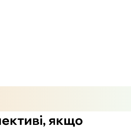
пективі, якщо