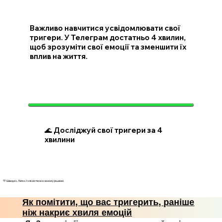
Важливо навчитися усвідомлювати свої
тригери. У Телеграм достатньо 4 хвилин,
щоб зрозуміти свої емоції та зменшити їх
вплив на життя.
🌊 Досліджуй свої тригери за 4
хвилини
💛 Швидко. Легко. І з ясністю в кожному рішенні.
Як помітити, що вас тригерить, раніше
ніж накриє хвиля емоцій