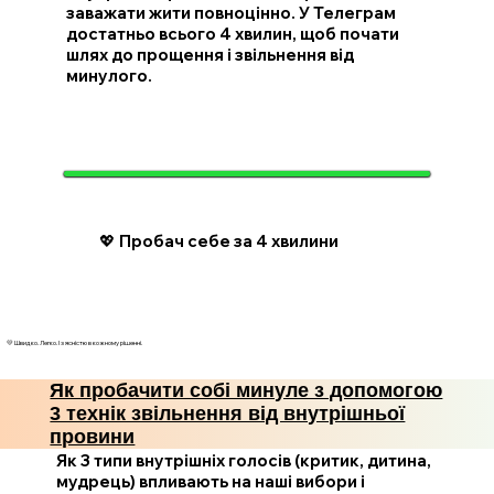
заважати жити повноцінно. У Телеграм
достатньо всього 4 хвилин, щоб почати
шлях до прощення і звільнення від
минулого.
💖 Пробач себе за 4 хвилини
💛 Швидко. Легко. І з ясністю в кожному рішенні.
Як пробачити собі минуле з допомогою
3 технік звільнення від внутрішньої
провини
Як 3 типи внутрішніх голосів (критик, дитина,
мудрець) впливають на наші вибори і