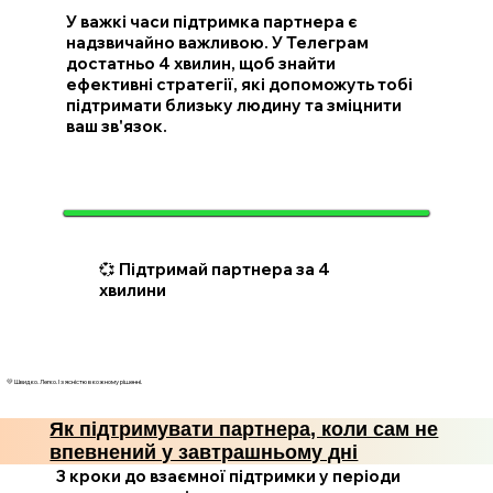
У важкі часи підтримка партнера є
надзвичайно важливою. У Телеграм
достатньо 4 хвилин, щоб знайти
ефективні стратегії, які допоможуть тобі
підтримати близьку людину та зміцнити
ваш зв'язок.
💞 Підтримай партнера за 4
хвилини
💛 Швидко. Легко. І з ясністю в кожному рішенні.
Як підтримувати партнера, коли сам не
впевнений у завтрашньому дні
3 кроки до взаємної підтримки у періоди