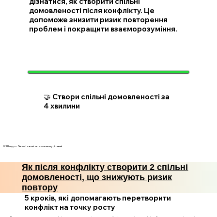
дізнатися, як створити спільні
домовленості після конфлікту. Це
допоможе знизити ризик повторення
проблем і покращити взаєморозуміння.
🤝 Створи спільні домовленості за
4 хвилини
💛 Швидко. Легко. І з ясністю в кожному рішенні.
Як після конфлікту створити 2 спільні
домовленості, що знижують ризик
повтору
5 кроків, які допомагають перетворити
конфлікт на точку росту