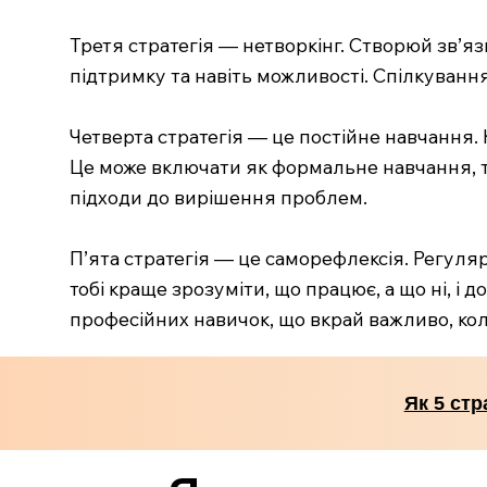
Третя стратегія — нетворкінг. Створюй зв’язк
підтримку та навіть можливості. Спілкування
Четверта стратегія — це постійне навчання. 
Це може включати як формальне навчання, та
підходи до вирішення проблем.
П’ята стратегія — це саморефлексія. Регуля
тобі краще зрозуміти, що працює, а що ні, і 
професійних навичок, що вкрай важливо, кол
Як 5 стр