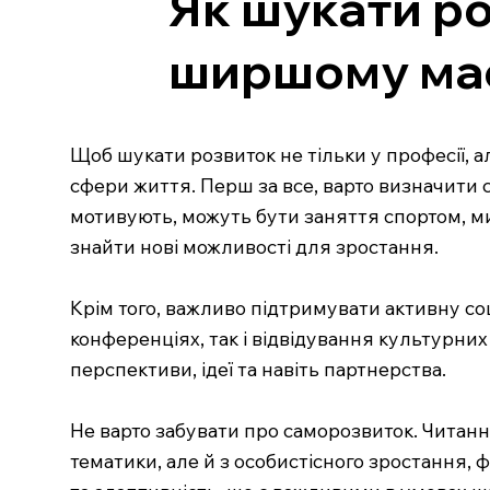
Як шукати роз
ширшому ма
Щоб шукати розвиток не тільки у професії, 
сфери життя. Перш за все, варто визначити с
мотивують, можуть бути заняття спортом, м
знайти нові можливості для зростання.
Крім того, важливо підтримувати активну со
конференціях, так і відвідування культурних 
перспективи, ідеї та навіть партнерства.
Не варто забувати про саморозвиток. Читання
тематики, але й з особистісного зростання, 