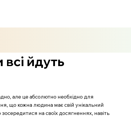
 всі йдуть
дно, але це абсолютно необхідно для
ня, що кожна людина має свій унікальний
 зосередитися на своїх досягненнях, навіть