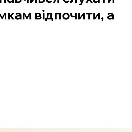
мкам відпочити, а