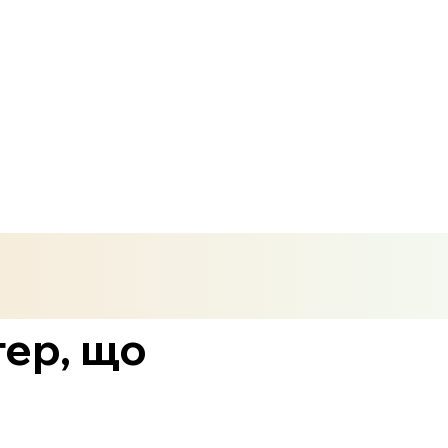
тер, що