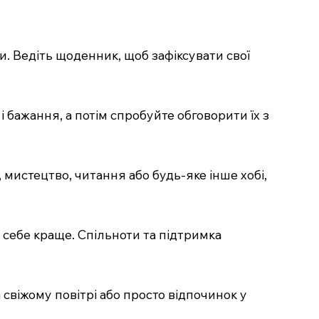
си. Ведіть щоденник, щоб зафіксувати свої
 бажання, а потім спробуйте обговорити їх з
 мистецтво, читання або будь-яке інше хобі,
 себе краще. Спільноти та підтримка
 свіжому повітрі або просто відпочинок у