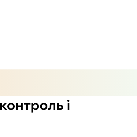
 контроль і